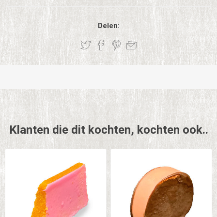
Delen:
Klanten die dit kochten, kochten ook..