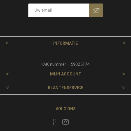
INFORMATIE
KvK nummer = 59025174
MIJN ACCOUNT
KLANTENSERVICE
VOLG ONS