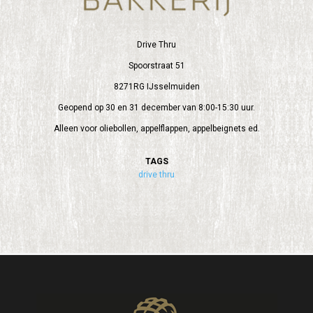
Drive Thru
Spoorstraat 51
8271RG IJsselmuiden
Geopend op 30 en 31 december van 8:00-15:30 uur.
Alleen voor oliebollen, appelflappen, appelbeignets ed.
TAGS
drive thru