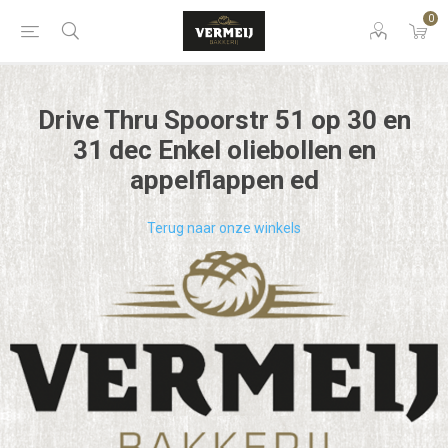
0
Drive Thru Spoorstr 51 op 30 en
31 dec Enkel oliebollen en
appelflappen ed
Terug naar onze winkels