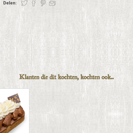
Delen:
Klanten die dit kochten, kochten ook..