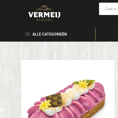
ALLE CATEGORIEËN