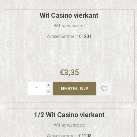
Wit Casino vierkant
Wit tarwebrood
Artikelnummer::
01201
€3,35
i
h
1/2 Wit Casino vierkant
Wit tarwebrood
Artikelnummer::
01203