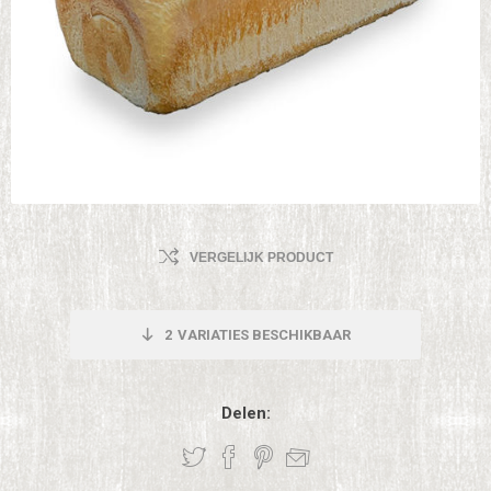
VERGELIJK PRODUCT
2
VARIATIES BESCHIKBAAR
Delen: