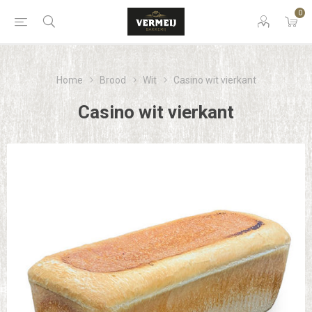
0
Home
Brood
Wit
Casino wit vierkant
Casino wit vierkant