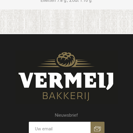
Eiwitten 7.8 g., Zout 1.10 g.
Nieuwsbrief