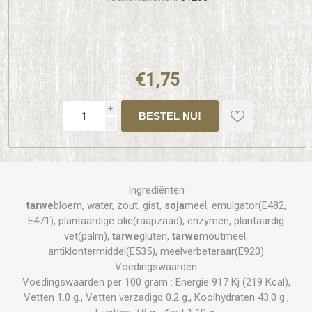
€1,75
i
h
Ingrediënten
tarwe
bloem, water, zout, gist,
soja
meel, emulgator(E482,
E471), plantaardige olie(raapzaad), enzymen, plantaardig
vet(palm),
tarwe
gluten,
tarwe
moutmeel,
antiklontermiddel(E535), meelverbeteraar(E920)
Voedingswaarden
Voedingswaarden per 100 gram : Energie 917 Kj (219 Kcal),
Vetten 1.0 g., Vetten verzadigd 0.2 g., Koolhydraten 43.0 g.,