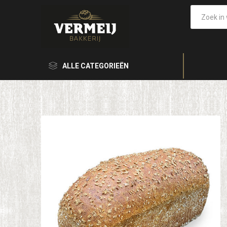
ALLE CATEGORIEËN