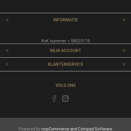
INFORMATIE
KvK nummer = 59025174
MIJN ACCOUNT
KLANTENSERVICE
VOLG ONS
Powered by
nopCommerce and
Compad Software