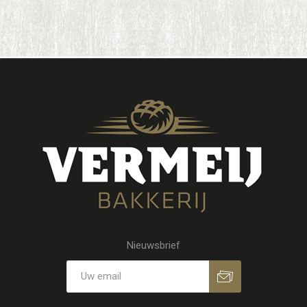
Nieuwsbrief