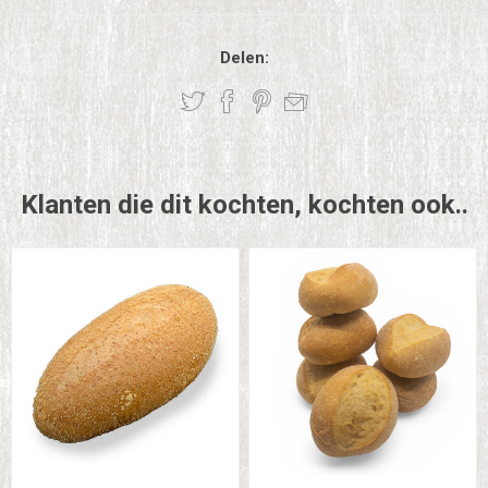
Delen:
Klanten die dit kochten, kochten ook..