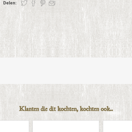
Delen:
Klanten die dit kochten, kochten ook..