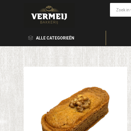
ALLE CATEGORIEËN