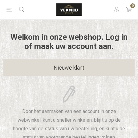
0
Welkom in onze webshop. Log in
of maak uw account aan.
Nieuwe klant
Door het aanmaken van een account in onze
webwinkel, kunt u sneller winkelen, blijft u op de
hoogte van de status van uw bestelling, en kunt u de
status van voorgaande bestellingen volgen.