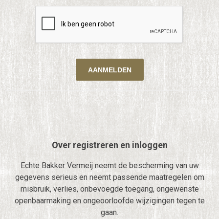
Over registreren en inloggen
Echte Bakker Vermeij neemt de bescherming van uw
gegevens serieus en neemt passende maatregelen om
misbruik, verlies, onbevoegde toegang, ongewenste
openbaarmaking en ongeoorloofde wijzigingen tegen te
gaan.