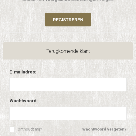
Terugkomende klant
E-mailadres:
Wachtwoord:
Onthoudt mij?
Wachtwoord vergeten?