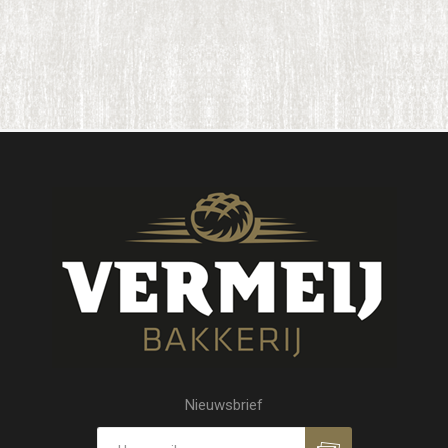
Nieuwsbrief