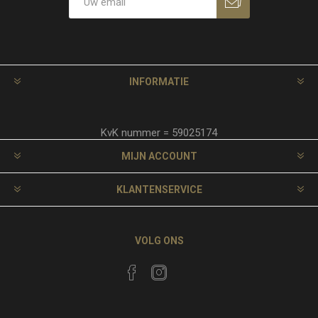
INFORMATIE
KvK nummer = 59025174
MIJN ACCOUNT
KLANTENSERVICE
VOLG ONS