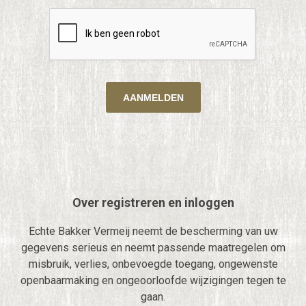
Over registreren en inloggen
Echte Bakker Vermeij neemt de bescherming van uw
gegevens serieus en neemt passende maatregelen om
misbruik, verlies, onbevoegde toegang, ongewenste
openbaarmaking en ongeoorloofde wijzigingen tegen te
gaan.