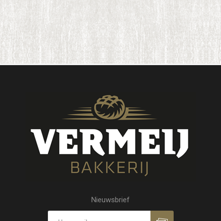
Nieuwsbrief