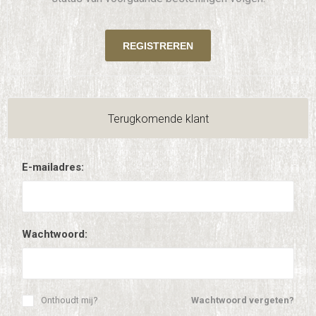
Terugkomende klant
E-mailadres:
Wachtwoord:
Onthoudt mij?
Wachtwoord vergeten?