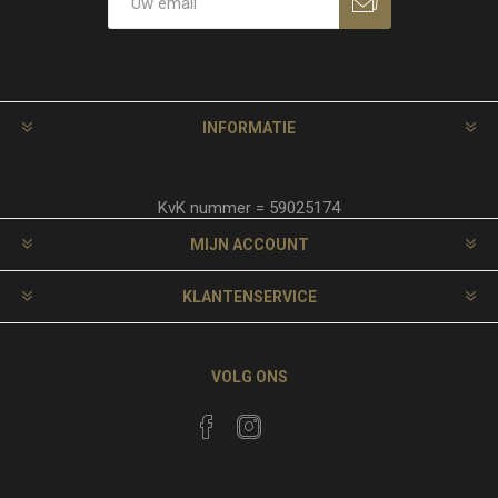
INFORMATIE
KvK nummer = 59025174
MIJN ACCOUNT
KLANTENSERVICE
VOLG ONS