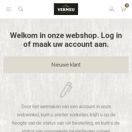
0
Welkom in onze webshop. Log in
of maak uw account aan.
Nieuwe klant
Door het aanmaken van een account in onze
webwinkel, kunt u sneller winkelen, blijft u op de
hoogte van de status van uw bestelling, en kunt u de
status van voorgaande bestellingen volgen.