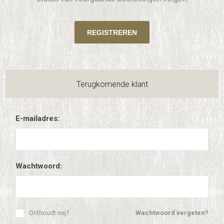
Terugkomende klant
E-mailadres:
Wachtwoord:
Onthoudt mij?
Wachtwoord vergeten?