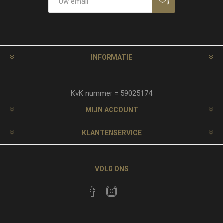
INFORMATIE
KvK nummer = 59025174
MIJN ACCOUNT
KLANTENSERVICE
VOLG ONS