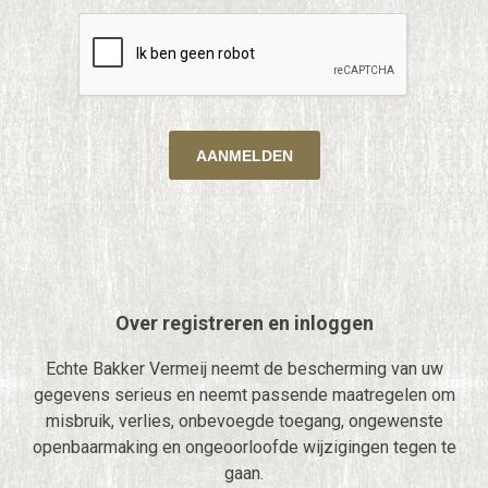
Over registreren en inloggen
Echte Bakker Vermeij neemt de bescherming van uw
gegevens serieus en neemt passende maatregelen om
misbruik, verlies, onbevoegde toegang, ongewenste
openbaarmaking en ongeoorloofde wijzigingen tegen te
gaan.