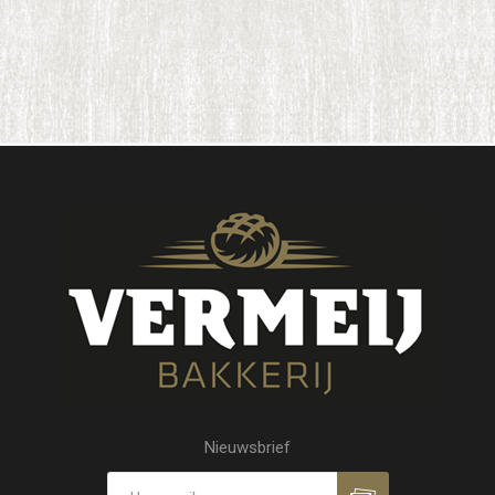
Nieuwsbrief