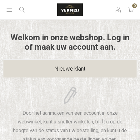
0
Welkom in onze webshop. Log in
of maak uw account aan.
Nieuwe klant
Door het aanmaken van een account in onze
webwinkel, kunt u sneller winkelen, blijft u op de
hoogte van de status van uw bestelling, en kunt u de
status van voorgaande bestellingen volgen.