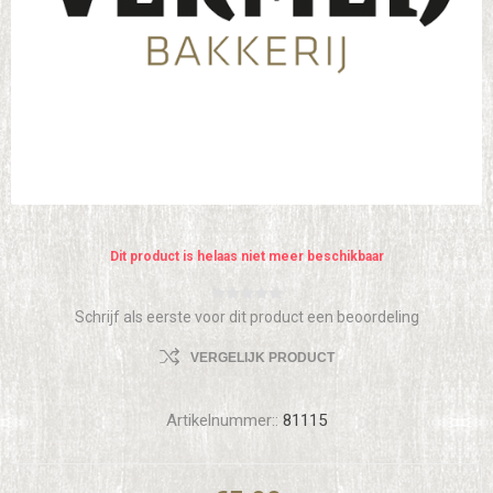
Dit product is helaas niet meer beschikbaar
Schrijf als eerste voor dit product een beoordeling
VERGELIJK PRODUCT
Artikelnummer::
81115