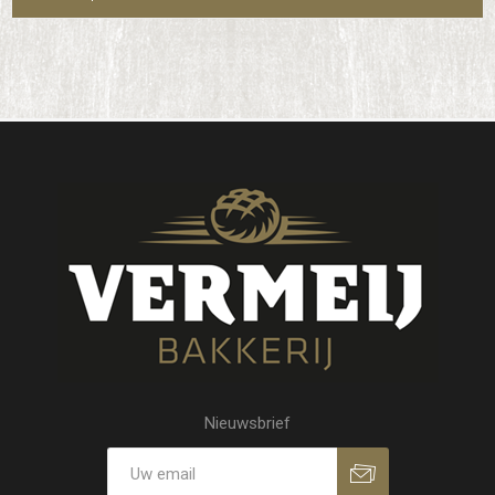
Nieuwsbrief