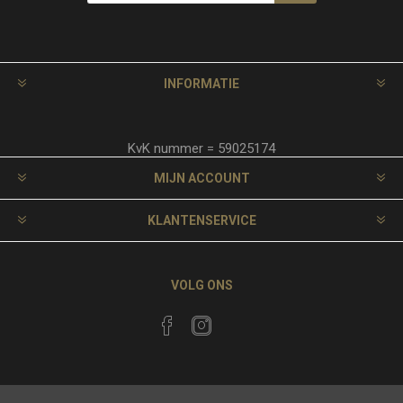
INFORMATIE
KvK nummer = 59025174
MIJN ACCOUNT
KLANTENSERVICE
VOLG ONS