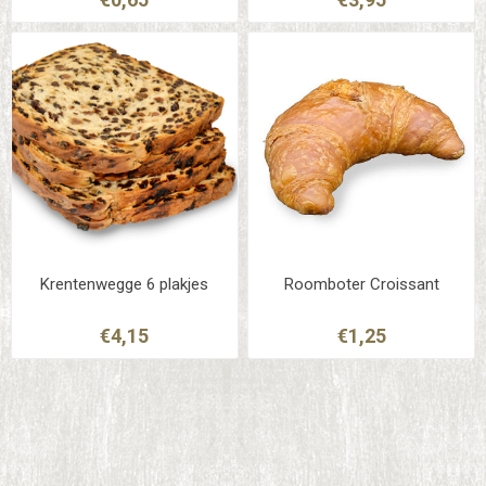
Krentenwegge 6 plakjes
Roomboter Croissant
€4,15
€1,25