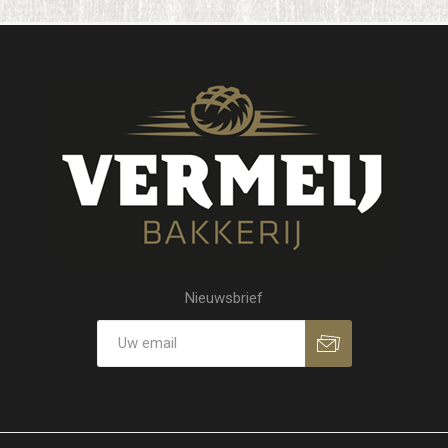
Nieuwsbrief