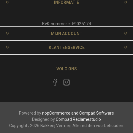
INFORMATIE
KvK nummer = 59025174
MIJN ACCOUNT
KLANTENSERVICE
VOLG ONS
Powered by
nopCommerce and
Compad Software
Designed by
Compad Reclamestudio
Copyright ; 2026 Bakkerij Vermeij. Alle rechten voorbehouden.