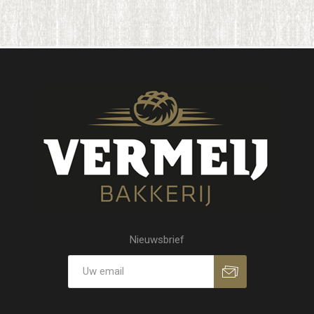
Nieuwsbrief