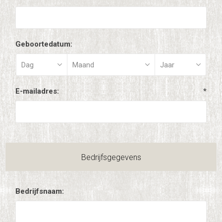
Geboortedatum:
E-mailadres:
*
Bedrijfsgegevens
Bedrijfsnaam: