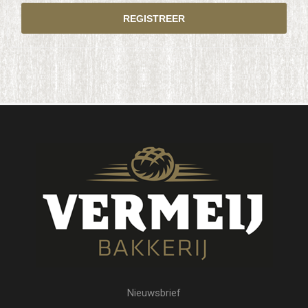
Nieuwsbrief