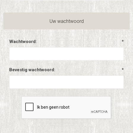
Uw wachtwoord
Wachtwoord:
*
Bevestig wachtwoord:
*