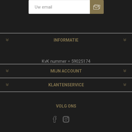
INFORMATIE
KvK nummer = 59025174
MIJN ACCOUNT
KLANTENSERVICE
VOLG ONS