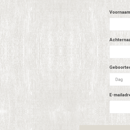
Voornaam
Achterna
Geboorte
E-mailadr