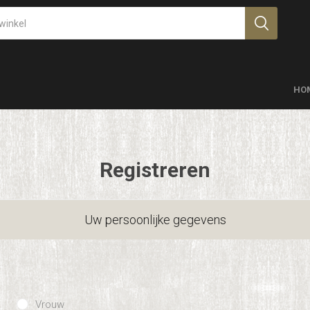
HO
Registreren
Uw persoonlijke gegevens
Vrouw