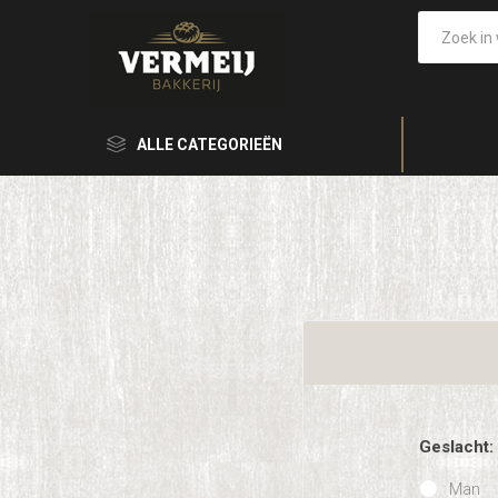
ALLE CATEGORIEËN
Geslacht:
Man