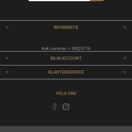
INFORMATIE
KvK nummer = 59025174
MIJN ACCOUNT
KLANTENSERVICE
VOLG ONS