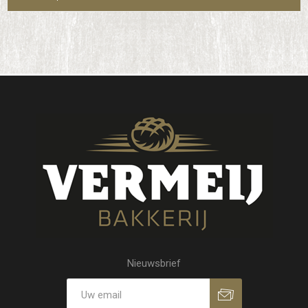
Nieuwsbrief