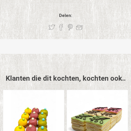
Delen:
Klanten die dit kochten, kochten ook..