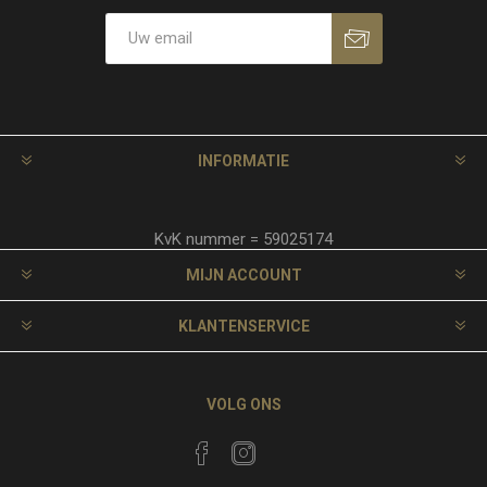
INFORMATIE
KvK nummer = 59025174
MIJN ACCOUNT
KLANTENSERVICE
VOLG ONS