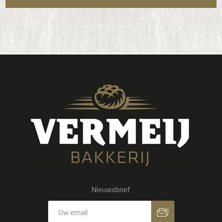
Nieuwsbrief