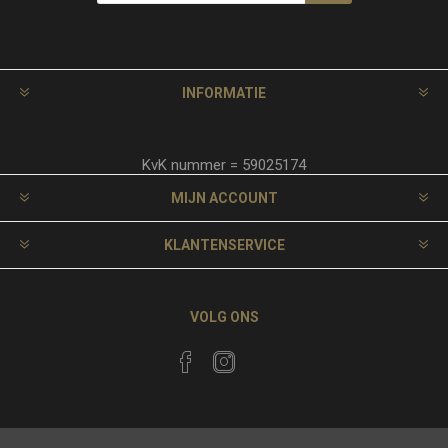
INFORMATIE
KvK nummer = 59025174
MIJN ACCOUNT
KLANTENSERVICE
VOLG ONS