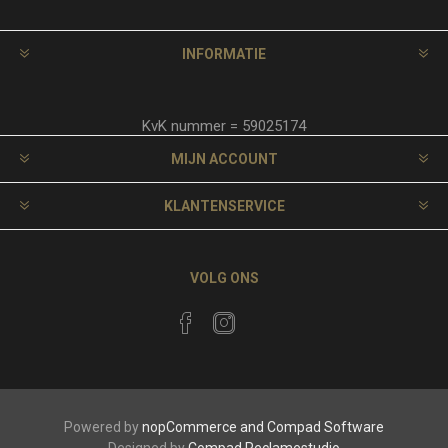
INFORMATIE
KvK nummer = 59025174
MIJN ACCOUNT
KLANTENSERVICE
VOLG ONS
Powered by
nopCommerce and
Compad Software