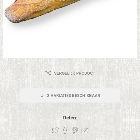
VERGELIJK PRODUCT
2
VARIATIES BESCHIKBAAR
Delen: