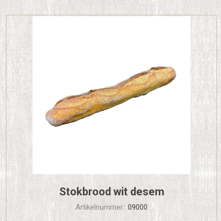
Stokbrood wit desem
Artikelnummer::
09000