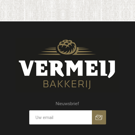
Nieuwsbrief