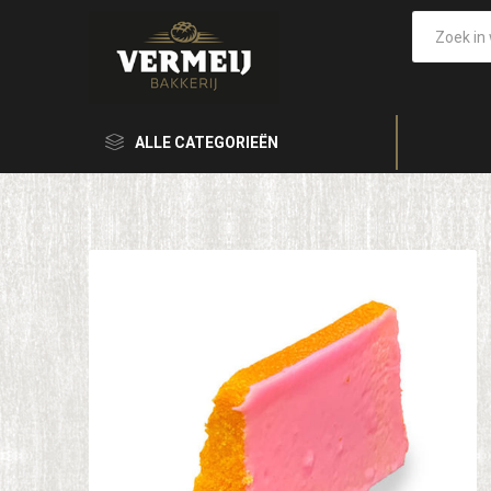
ALLE CATEGORIEËN