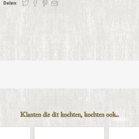
Delen:
Klanten die dit kochten, kochten ook..