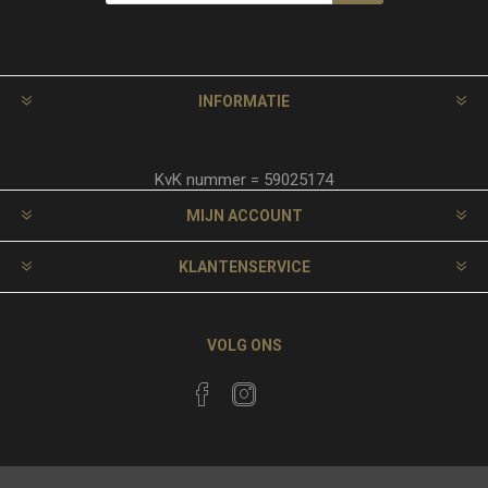
INFORMATIE
KvK nummer = 59025174
MIJN ACCOUNT
KLANTENSERVICE
VOLG ONS