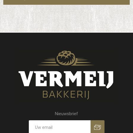
Nieuwsbrief