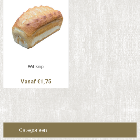
Wit knip
Vanaf €1,75
Categorieen