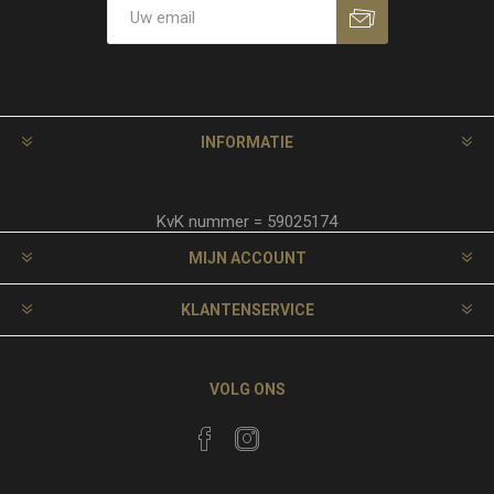
INFORMATIE
KvK nummer = 59025174
MIJN ACCOUNT
KLANTENSERVICE
VOLG ONS