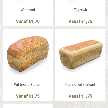
Witbrood
Tijgerwit
Vanaf €1,70
Vanaf €1,75
Wit brood Sesam
Casino wit vierkant
Vanaf €1,75
Vanaf €1,75