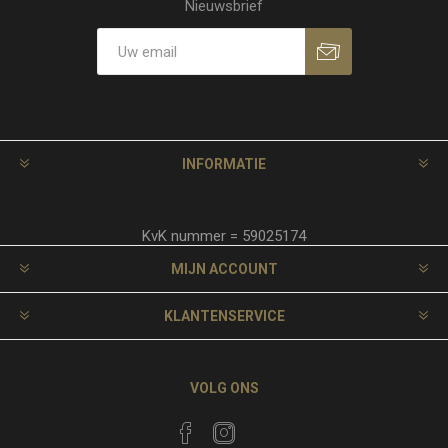
Nieuwsbrief
INFORMATIE
KvK nummer = 59025174
MIJN ACCOUNT
KLANTENSERVICE
VOLG ONS