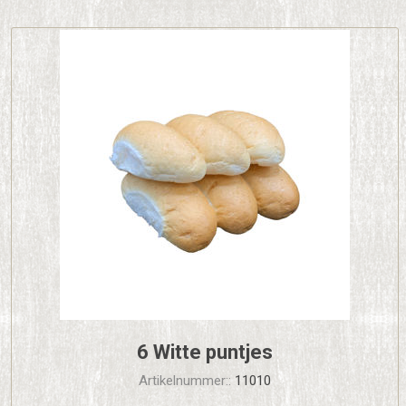
6 Witte puntjes
Artikelnummer::
11010