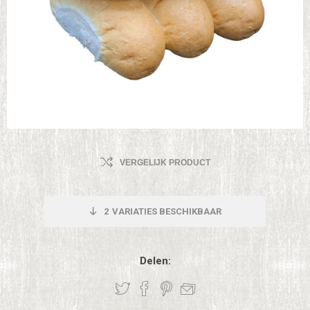
VERGELIJK PRODUCT
2
VARIATIES BESCHIKBAAR
Delen: