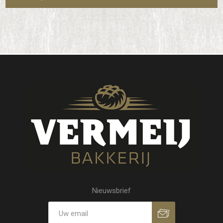
Nieuwsbrief