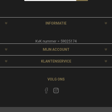
INFORMATIE
KvK nummer = 59025174
MIJN ACCOUNT
KLANTENSERVICE
VOLG ONS