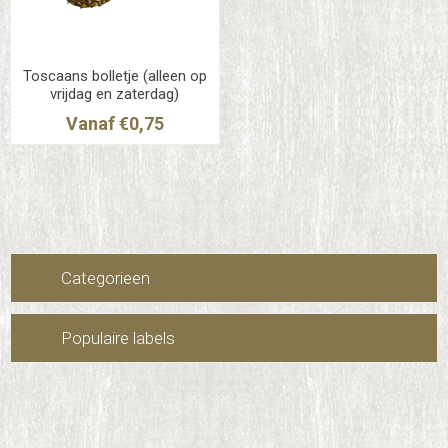
Toscaans bolletje (alleen op
vrijdag en zaterdag)
Vanaf €0,75
Categorieen
Populaire labels