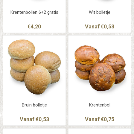
Krentenbollen 6+2 gratis
Wit bolletje
€4,20
Vanaf €0,53
Bruin bolletje
Krentenbol
Vanaf €0,53
Vanaf €0,75