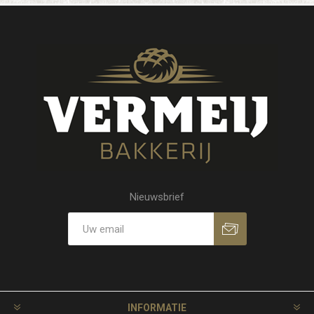
Nieuwsbrief
INFORMATIE