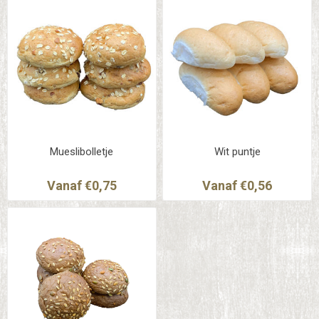
Mueslibolletje
Wit puntje
Vanaf €0,75
Vanaf €0,56