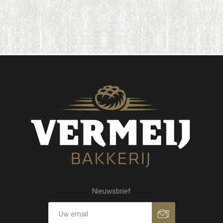
Nieuwsbrief