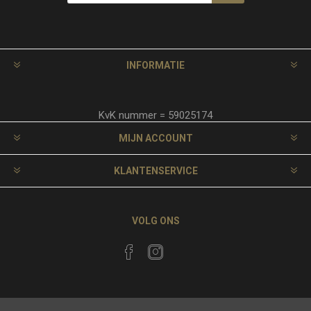
INFORMATIE
KvK nummer = 59025174
MIJN ACCOUNT
KLANTENSERVICE
VOLG ONS