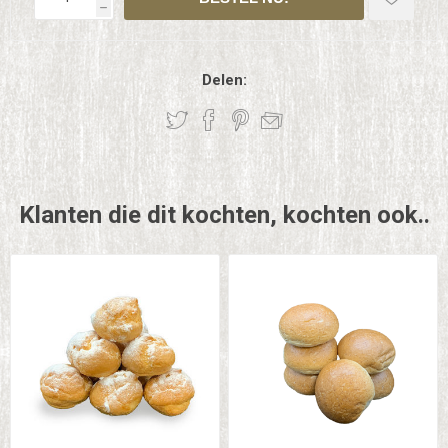
h
Delen:
Klanten die dit kochten, kochten ook..