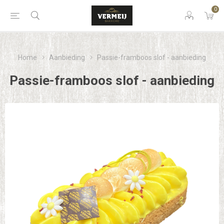
0
Home
Aanbieding
Passie-framboos slof - aanbieding
Passie-framboos slof - aanbieding