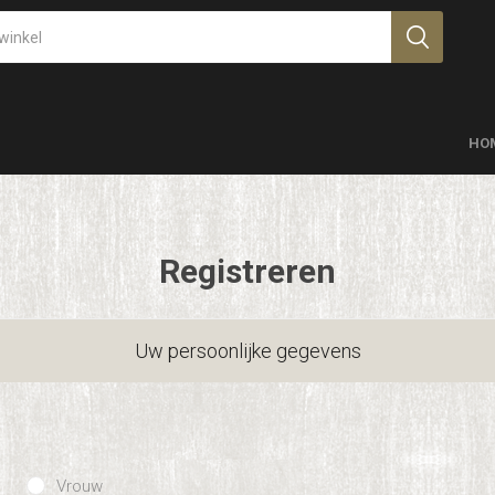
HO
Registreren
Uw persoonlijke gegevens
Vrouw