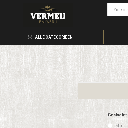
ALLE CATEGORIEËN
Geslacht:
Man