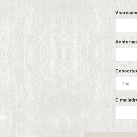
Voornaam
Achterna
Geboorte
E-mailadr