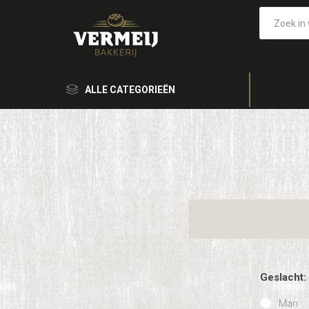
ALLE CATEGORIEËN
Geslacht:
Man